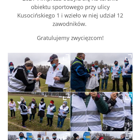
obiektu sportowego przy ulicy
Kusocińskiego 1 i wzieło w niej udział 12
zawodników.
Gratulujemy zwycięzcom!